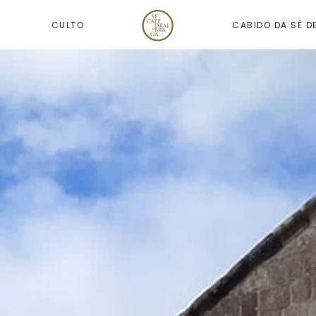
CULTO
CABIDO DA SÉ D