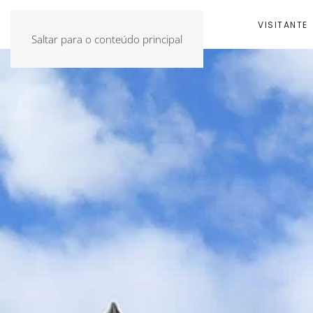
INÍCIO
VISITANTE
Saltar para o conteúdo principal