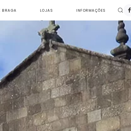
E BRAGA
LOJAS
INFORMAÇÕES