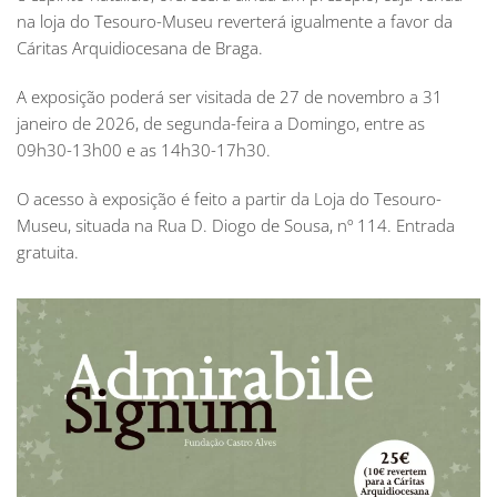
na loja do Tesouro-Museu reverterá igualmente a favor da
Cáritas Arquidiocesana de Braga.
A exposição poderá ser visitada de 27 de novembro a 31
janeiro de 2026, de segunda-feira a Domingo, entre as
09h30-13h00 e as 14h30-17h30.
O acesso à exposição é feito a partir da Loja do Tesouro-
Museu, situada na Rua D. Diogo de Sousa, nº 114. Entrada
gratuita.