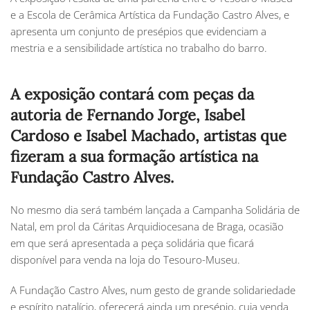
e a Escola de Cerâmica Artística da Fundação Castro Alves, e
apresenta um conjunto de presépios que evidenciam a
mestria e a sensibilidade artística no trabalho do barro.
A exposição contará com peças da
autoria de Fernando Jorge, Isabel
Cardoso e Isabel Machado, artistas que
fizeram a sua formação artística na
Fundação Castro Alves.
No mesmo dia será também lançada a Campanha Solidária de
Natal, em prol da Cáritas Arquidiocesana de Braga, ocasião
em que será apresentada a peça solidária que ficará
disponível para venda na loja do Tesouro-Museu.
A Fundação Castro Alves, num gesto de grande solidariedade
e espírito natalício, oferecerá ainda um presépio, cuja venda