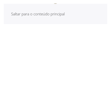
Saltar para o conteúdo principal