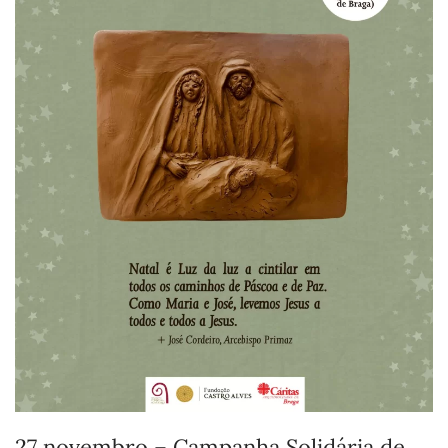
27 novembro – Campanha Solidária de