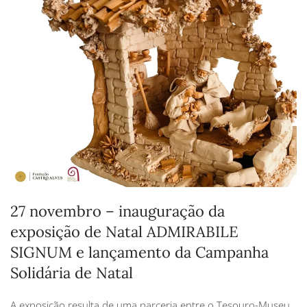
27 novembro – inauguração da
exposição de Natal ADMIRABILE
SIGNUM e lançamento da Campanha
Solidária de Natal
A exposição resulta de uma parceria entre o Tesouro-Museu