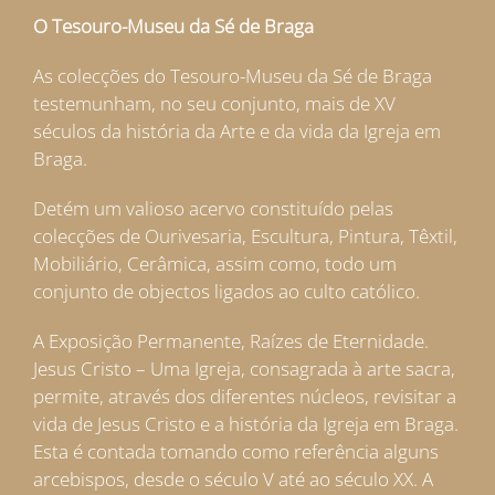
O Tesouro-Museu da Sé de Braga
As colecções do Tesouro-Museu da Sé de Braga
testemunham, no seu conjunto, mais de XV
séculos da história da Arte e da vida da Igreja em
Braga.
Detém um valioso acervo constituído pelas
colecções de Ourivesaria, Escultura, Pintura, Têxtil,
Mobiliário, Cerâmica, assim como, todo um
conjunto de objectos ligados ao culto católico.
A Exposição Permanente, Raízes de Eternidade.
Jesus Cristo – Uma Igreja, consagrada à arte sacra,
permite, através dos diferentes núcleos, revisitar a
vida de Jesus Cristo e a história da Igreja em Braga.
Esta é contada tomando como referência alguns
arcebispos, desde o século V até ao século XX. A