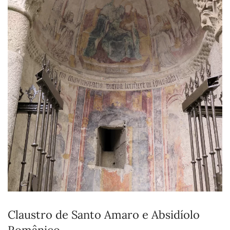
Claustro de Santo Amaro e Absidíolo