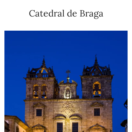
Catedral de Braga