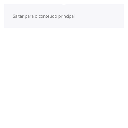
Saltar para o conteúdo principal