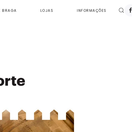
E BRAGA
LOJAS
INFORMAÇÕES