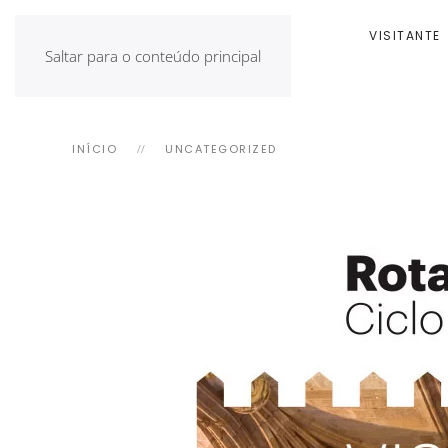
INÍCIO
VISITANTE
Saltar para o conteúdo principal
INÍCIO
UNCATEGORIZED