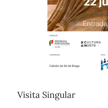
Visita Singular