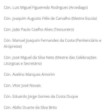
Cón. Luís Miguel Figueiredo Rodrigues (Arcediago)
Cón. Joaquim Augusto Félix de Carvalho (Mestre Escola)
Cón. João Paulo Coelho Alves (Tesoureiro)
Cón. Manuel Joaquim Fernandes da Costa (Penitenciário e
Arcipreste)
Cón. José Miguel da Silva Neto (Mestre das Celebrações
Litúrgicas e Secretário)
Cón. Avelino Marques Amorim
Cón. Vítor José Novais
Cón. Eduardo Jorge Gomes da Costa Duque
Cón. Abílio Duarte da Silva Brito