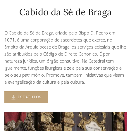
Cabido da Sé de Braga
O Cabido da Sé de Braga, criado pelo Bispo D. Pedro em
1071, é uma corporação de sacerdotes que exerce, no
âmbito da Arquidiocese de Braga, os serviços eclesiais que lhe
são atribuídos pelo Código de Direito Canónico. É por
natureza jurídica, um órgão consultivo. Na Catedral tem,
igualmente, funções litúrgicas e zela pela sua conservação e
pelo seu património. Promove, também, iniciativas que visam
a evangelização da cultura e pela cultura.
ESTATUTOS