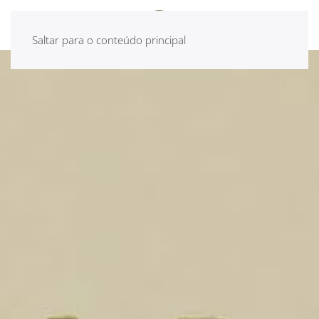
Saltar para o conteúdo principal